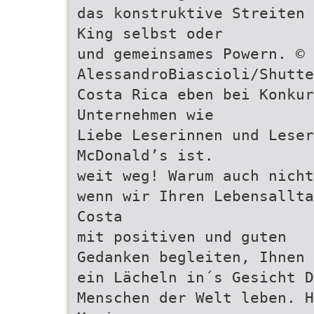
das konstruktive Streiten 
King selbst oder
und gemeinsames Powern. ©
AlessandroBiascioli/Shutte
Costa Rica eben bei Konkur
Unternehmen wie
Liebe Leserinnen und Leser
McDonald’s ist.
weit weg! Warum auch nicht
wenn wir Ihren Lebensallta
Costa
mit positiven und guten
Gedanken begleiten, Ihnen 
ein Lächeln in´s Gesicht D
Menschen der Welt leben. H