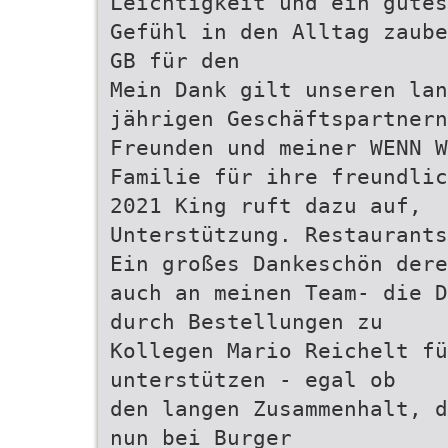
Leichtigkeit und ein gutes
Gefühl in den Alltag zaube
GB für den
Mein Dank gilt unseren lan
jährigen Geschäftspartner
Freunden und meiner WENN 
Familie für ihre freundlic
2021 King ruft dazu auf,
Unterstützung. Restaurants
Ein großes Dankeschön dere
auch an meinen Team- die D
durch Bestellungen zu
Kollegen Mario Reichelt fü
unterstützen - egal ob
den langen Zusammenhalt, d
nun bei Burger