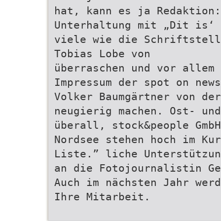
hat, kann es ja Redaktion:
Unterhaltung mit „Dit is‘ 
viele wie die Schriftstell
Tobias Lobe von
überraschen und vor allem 
Impressum der spot on news
Volker Baumgärtner von der
neugierig machen. Ost- un
überall, stock&people GmbH
Nordsee stehen hoch im Kur
Liste.” liche Unterstützun
an die Fotojournalistin Ge
Auch im nächsten Jahr werd
Ihre Mitarbeit.