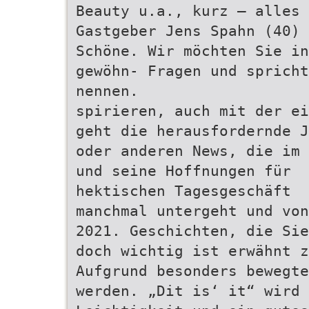
Beauty u.a., kurz – alles 
Gastgeber Jens Spahn (40) 
Schöne. Wir möchten Sie i
gewöhn- Fragen und spricht
nennen.
spirieren, auch mit der ei
geht die herausfordernde J
oder anderen News, die im 
und seine Hoffnungen für
hektischen Tagesgeschäft
manchmal untergeht und von
2021. Geschichten, die Sie
doch wichtig ist erwähnt 
Aufgrund besonders bewegte
werden. „Dit is‘ it“ wird 