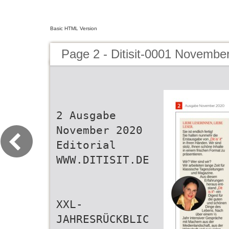
Basic HTML Version
Page 2 - Ditisit-0001 Novembe
2 Ausgabe
November 2020
Editorial
WWW.DITISIT.DE
XXL-
JAHRESRÜCKBLIC