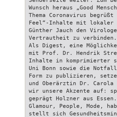
Wunsch heraus „Good Mensch
Thema Coronavirus begrüßt 
Feel“-Inhalte mit lokaler 
Günther Jauch den Virologe
Vertrautheit zu verbinden.
Als Digest, eine Möglichke
mit Prof. Dr. Hendrik Stre
Inhalte in komprimierter s
Uni Bonn sowie die Notfall
Form zu publizieren, setze
und Oberärztin Dr. Carola 
wir unsere Akzente auf: s
geprägt Holzner aus Essen.
Glamour, People, Mode, hab
stellt sich Gesundheitsmin