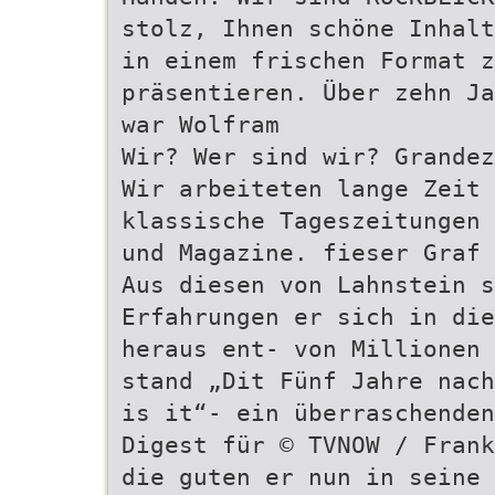
stolz, Ihnen schöne Inhalt
in einem frischen Format z
präsentieren. Über zehn Ja
war Wolfram
Wir? Wer sind wir? Grandez
Wir arbeiteten lange Zeit 
klassische Tageszeitungen 
und Magazine. fieser Graf 
Aus diesen von Lahnstein s
Erfahrungen er sich in die
heraus ent- von Millionen 
stand „Dit Fünf Jahre nach
is it“- ein überraschenden
Digest für © TVNOW / Frank
die guten er nun in seine